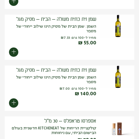
שמן זית כתית מעולה – הבית – מסיק מגל
השמן: שמן הבית של מסיק הינו שילוב ייחודי של
מספר
מחיר ל-100 גרם:
7.33
₪
₪
55.00
שמן זית כתית מעולה – הבית – מסיק מגל
השמן: שמן הבית של מסיק הינו שילוב ייחודי של
מספר
מחיר ל-100 גרם:
7.00
₪
₪
140.00
אספרסו טראפלס – 30 מ”ל
קולקציית הריחות של KITCHENEAT חדשנית בעולם
הבישום הביתי, עם ניחוחות