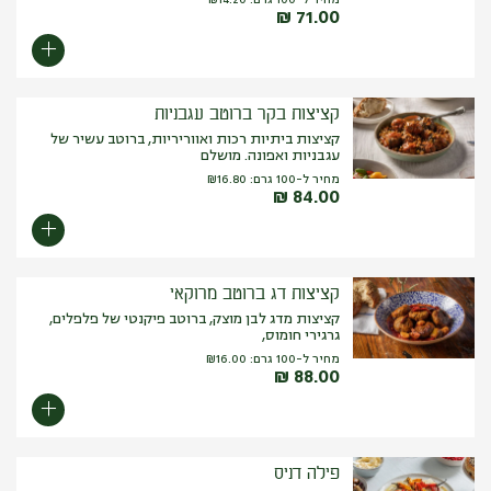
₪
71.00
קציצות בקר ברוטב עגבניות
קציצות ביתיות רכות ואווריריות, ברוטב עשיר של
עגבניות ואפונה. מושלם
מחיר ל-100 גרם:
16.80
₪
₪
84.00
קציצות דג ברוטב מרוקאי
קציצות מדג לבן מוצק, ברוטב פיקנטי של פלפלים,
גרגירי חומוס,
מחיר ל-100 גרם:
16.00
₪
₪
88.00
פילה דניס