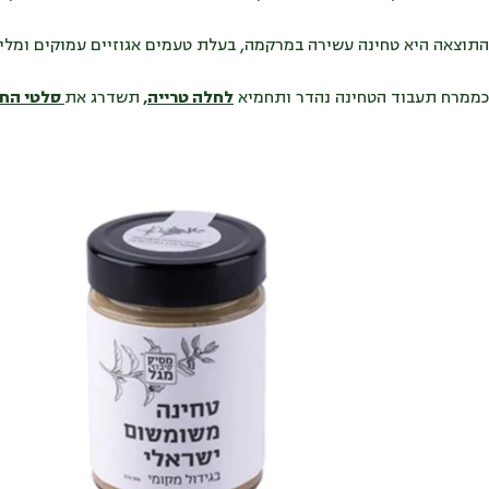
התוצאה היא טחינה עשירה במרקמה, בעלת טעמים אגוזיים עמוקים ומליח
כממרח תעבוד הטחינה נהדר ותחמיא
לחלה טרייה
,
תשדרג את
סלטי החג