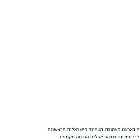
ל בארצנו האהובה. הטחינה הישראלית הראשונה
לי שומשום בתנאי אקלים ואדמה מקומית.