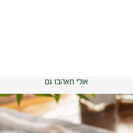
אולי תאהבו גם