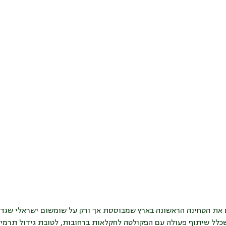
כם את הטחינה הראשונה בארץ שמבוססת אך ורק על שומשום ישראלי שגד
שכלל שיתוף פעולה עם הפקולטה לחקלאות ברחובות, לטובת גידול תרמי