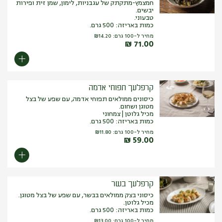
חמצמץ-מתקתק של עגבניות, לימון, שמן זית ופירות
יבשים.
טבעוני.
כמות באריזה: 500 גרם.
מחיר ל-100 גרם:
14.20
₪
₪
71.00
קרפלעך תפוחי אדמה
כיסונים ממולאים תפוחי אדמה, עם שפע של בצל
מטוגן ושחום.
מכיל גלוטן | צמחוני
כמות באריזה: 500 גרם.
מחיר ל-100 גרם:
11.80
₪
₪
59.00
קרפלעך בשר
כיסוני בצק ממולאים בבשר, עם שפע של בצל מטוגן.
מכיל גלוטן.
כמות באריזה: 500 גרם.
מחיר ל-100 גרם:
13.00
₪