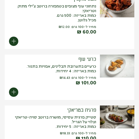
נתחוני עוף מצופים בטמפורה ברוטב צ’ילי מתוק
וטריאקי.
כמות באריזה: 500 גרם.
מכיל גלוטן.
מחיר ל-100 גרם:
12.00
₪
₪
60.00
כרעי עוף
כרעיים בתערובת תבלינים, אפויות בתנור.
כמות באריזה: 4 יחידות.
מחיר ל-100 גרם:
14.43
₪
₪
101.00
פרגית בטריאקי
סטייק פרגית עסיסי, מושרה ברוטב סויה-טריאקי
וצלוי על הגריל.
כמות באריזה: 5 יחידות.
מחיר ל-100 גרם:
18.33
₪
₪
110.00