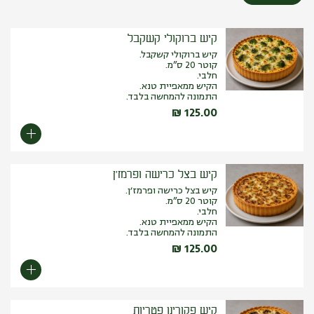
קיש ברוקולי קשקבל
קיש ברוקולי קשקבל.
קוטר 20 ס”מ.
חלבי.
הקיש ממאפיית טנא.
התמונה להמחשה בלבד.
₪
125.00
קיש בצל כרישה ופרמז׳ן
קיש בצל כרישה ופרמז׳ן.
קוטר 20 ס”מ.
חלבי.
הקיש ממאפיית טנא.
התמונה להמחשה בלבד.
₪
125.00
קיש פקורינו פטריות