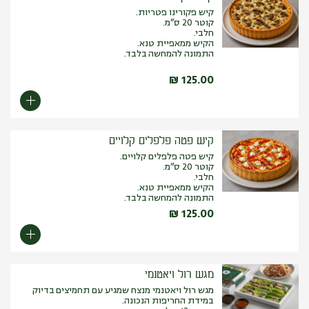
קיש פקורינו פטריות.
קוטר 20 ס”מ.
חלבי.
הקיש ממאפיית טנא.
התמונה להמחשה בלבד.
₪
125.00
קיש פטה פלפלים קלויים
קיש פטה פלפלים קלויים.
קוטר 20 ס”מ.
חלבי.
הקיש ממאפיית טנא.
התמונה להמחשה בלבד.
₪
125.00
מגש רול ויאטנמי
מגש רול ויאטנמי מנצח שמגיע עם תחמיצים בדיוק
במידת החריפות הנכונה.