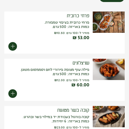
פרחי כרובית
פרחי כרובית בציפוי טמפורה.
כמות באריזה: 500 גרם.
מחיר ל-100 גרם:
10.60
₪
₪
53.00
שניצלונים
פילה עוף מצופה פירורי לחם וסממסום מטוגן.
כמות באריזה: 500 גרם.
מחיר ל-100 גרם:
12.00
₪
₪
60.00
קובה בשר מטוגנת
קובה בורגול בעבודת יד במילוי בשר ובהרט.
כמות באריזה: 6 יחידות.
מחיר ל-100 גרם:
23.00
₪