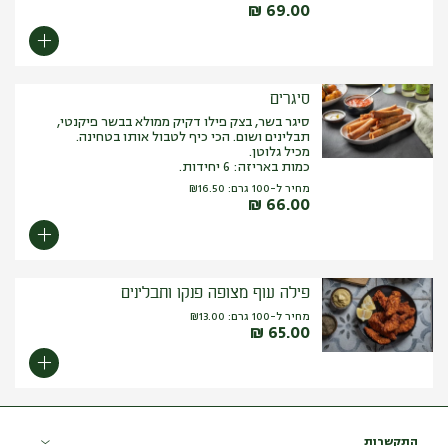
₪
69.00
סיגרים
סיגר בשר,
בצק פילו דקיק ממולא בבשר פיקנטי,
תבלינים ושום. הכי כיף לטבול אותו בטחינה.
מכיל גלוטן.
כמות באריזה: 6 יחידות.
מחיר ל-100 גרם:
16.50
₪
₪
66.00
פילה עוף מצופה פנקו ותבלינים
מחיר ל-100 גרם:
13.00
₪
₪
65.00
התקשרות