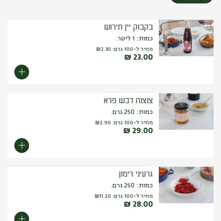
בקבוק יין תירוש
כמות: 1 ליטר.
מחיר ל-100 גרם:
2.30
₪
₪
23.00
צנצנת דבש פרא
כמות: 250 גרם.
מחיר ל-100 גרם:
2.90
₪
₪
29.00
גרעיני רימון
כמות: 250 גרם.
מחיר ל-100 גרם:
11.20
₪
₪
28.00