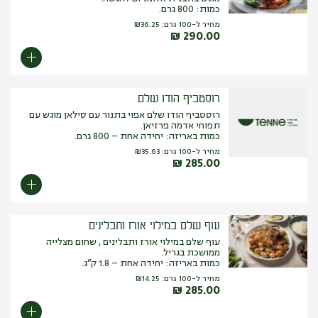
כמות: 800 גרם.
מחיר ל-100 גרם:
36.25
₪
₪
290.00
רוסטביף הודו שלם
רוסטביף הודו שלם אפוי בתנור עם סילאן מוגש עם
תפוחי אדמה פרזיאן.
כמות באריזה: יחידה אחת – 800 גרם.
מחיר ל-100 גרם:
35.63
₪
₪
285.00
עוף שלם במילוי אורז ותבלינים
עוף שלם במילוי אורז ותבלינים , שחום מצלייה
ממושכת בגריל.
כמות באריזה: יחידה אחת – 1.8 ק”ג.
מחיר ל-100 גרם:
14.25
₪
₪
285.00