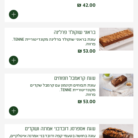
₪
42.00
בראוני שוקולד פרלינה
עוגת בראוני שוקולד פרלינה מקונדיטוריית TENNE.
פרווה.
₪
53.00
עוגת קראמבל תפוחים
עוגת תפוחים וקינמון עם קרמבל שקדים
מקונדיטוריית TENNE.
פרווה.
₪
53.00
עוגת אספרסו, דובדבני אמרנה ושקדים
עוגה בחושה בטעמי קפה ודובדבני אמרנה איטלקיים,