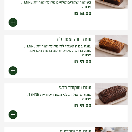
בעיטור שקדים קלויים מקונדיטוריית TENNE.
פרווה.
₪
53.00
עוגת בננה ואגוזי לוז
עוגת בננה ואגוזי לוז מקונדיטוריית TENNE,
עוגה בחושה עסיסית עם בננות ואגוזים.
פרווה.
₪
53.00
עוגת שוקולד בלגי
עוגת שוקולד בלגי מקונדיטוריית TENNE.
פרווה.
₪
53.00
עוגת גזר ותבלינים