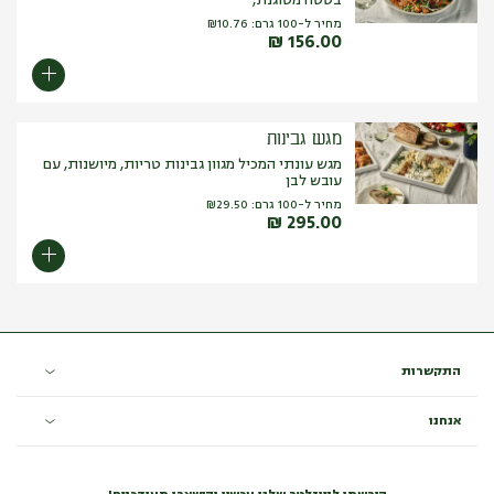
בטטה מטוגנת,
מחיר ל-100 גרם:
10.76
₪
₪
156.00
מגש גבינות
מגש עונתי המכיל מגוון גבינות טריות, מיושנות, עם
עובש לבן
מחיר ל-100 גרם:
29.50
₪
₪
295.00
התקשרות
אנחנו