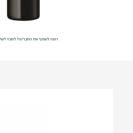
רוצה לשתף את החבר/ה? לחצ/י לשי