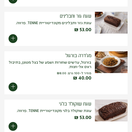
עוגת גזר ותבלינים
עוגת גזר ותבלינים מקונדיטוריית TENNE. פרווה.
₪
53.00
מג’דרה בורגול
בורגול, עדשים שחורות ושפע של בצל מטוגן, בתיבול
ראס אל-חנות.
מחיר ל-100 גרם:
8.00
₪
₪
40.00
עוגת שוקולד בלגי
עוגת שוקולד בלגי מקונדיטוריית TENNE. פרווה.
₪
53.00