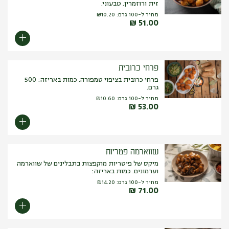
זית ורוזמרין. טבעוני.
מחיר ל-100 גרם:
10.20
₪
₪
51.00
פרחי כרובית
פרחי כרובית בציפוי טמפורה. כמות באריזה: 500
גרם.
מחיר ל-100 גרם:
10.60
₪
₪
53.00
שווארמה פטריות
מיקס של פיטריות מוקפצות בתבלינים של שווארמה
וערמונים. כמות באריזה:
מחיר ל-100 גרם:
14.20
₪
₪
71.00