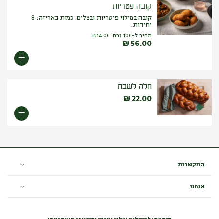
קובה פטריות
קובה במילוי פיטריות ובצלים. כמות באריזה: 8
יחידות.
מחיר ל-100 גרם:
14.00
₪
₪
56.00
חלה לשבת
₪
22.00
התקשרות
אנחנו