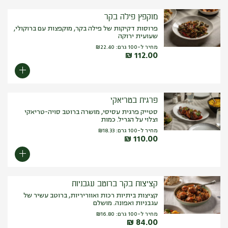
מוקפץ פילה בקר
פרוסות דקיקות של פילה בקר, מוקפצות עם ברוקולי,
שעועית ירוקה
מחיר ל-100 גרם:
22.40
₪
₪
112.00
פרגית בטריאקי
סטייק פרגית עסיסי, מושרה ברוטב סויה-טריאקי
וצלוי על הגריל. כמות
מחיר ל-100 גרם:
18.33
₪
₪
110.00
קציצות בקר ברוטב עגבניות
קציצות ביתיות רכות ואווריריות, ברוטב עשיר של
עגבניות ואפונה. מושלם
מחיר ל-100 גרם:
16.80
₪
₪
84.00