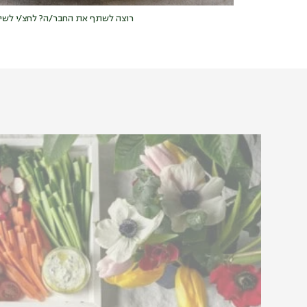
רוצה לשתף את החבר/ה? לחצ/י לשי